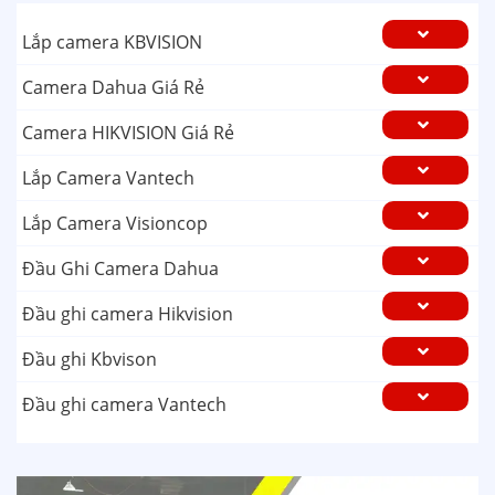
Lắp camera KBVISION
Camera Dahua Giá Rẻ
Camera HIKVISION Giá Rẻ
Lắp Camera Vantech
Lắp Camera Visioncop
Đầu Ghi Camera Dahua
Đầu ghi camera Hikvision
Đầu ghi Kbvison
Đầu ghi camera Vantech