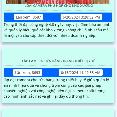
LOẠI CAMERA PHÙ HỢP CHO KHO XƯỞNG
Lần xem: 8587
6/20/2024 3:28:52 PM
Trong thời đại công nghệ 4.0 ngày nay, việc đảm bảo an ninh
và quản lý hiệu quả các kho xưởng không chỉ là nhu cầu mà
là một yêu cầu cấp thiết đối với nhiều doanh nghiệp.