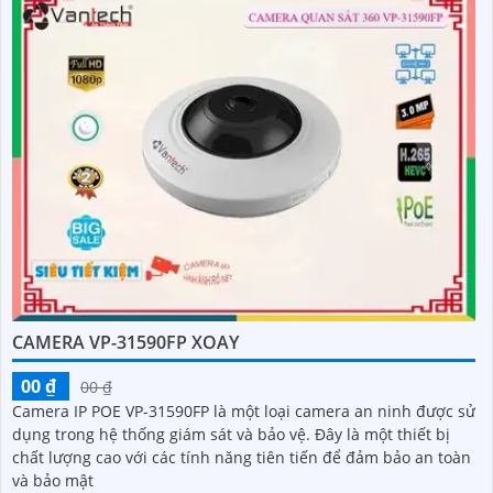
CAMERA VP-31590FP XOAY
00 ₫
00 ₫
Camera IP POE VP-31590FP là một loại camera an ninh được sử
dụng trong hệ thống giám sát và bảo vệ. Đây là một thiết bị
chất lượng cao với các tính năng tiên tiến để đảm bảo an toàn
và bảo mật