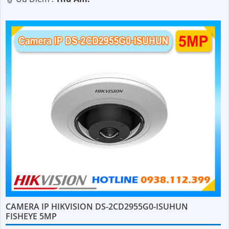
CAMERA IP HIKVISION DS-2CD2955G0-ISUHUN
FISHEYE 5MP