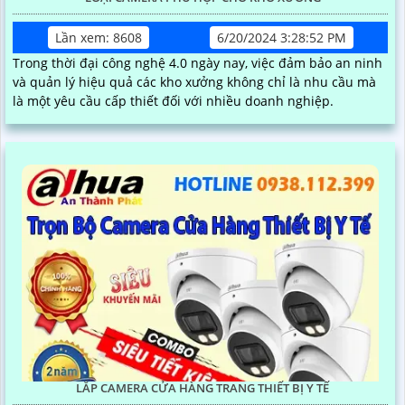
Lần xem: 8608
6/20/2024 3:28:52 PM
Trong thời đại công nghệ 4.0 ngày nay, việc đảm bảo an ninh
và quản lý hiệu quả các kho xưởng không chỉ là nhu cầu mà
là một yêu cầu cấp thiết đối với nhiều doanh nghiệp.
LẮP CAMERA CỬA HÀNG TRANG THIẾT BỊ Y TẾ