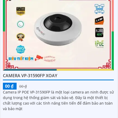
CAMERA VP-31590FP XOAY
00 ₫
00 ₫
Camera IP POE VP-31590FP là một loại camera an ninh được sử
dụng trong hệ thống giám sát và bảo vệ. Đây là một thiết bị
chất lượng cao với các tính năng tiên tiến để đảm bảo an toàn
và bảo mật