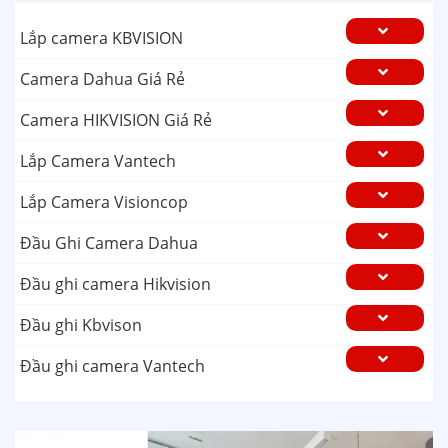
Lắp camera KBVISION
Camera Dahua Giá Rẻ
Camera HIKVISION Giá Rẻ
Lắp Camera Vantech
Lắp Camera Visioncop
Đầu Ghi Camera Dahua
Đầu ghi camera Hikvision
Đầu ghi Kbvison
Đầu ghi camera Vantech