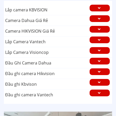
Lắp camera KBVISION
Camera Dahua Giá Rẻ
Camera HIKVISION Giá Rẻ
Lắp Camera Vantech
Lắp Camera Visioncop
Đầu Ghi Camera Dahua
Đầu ghi camera Hikvision
Đầu ghi Kbvison
Đầu ghi camera Vantech