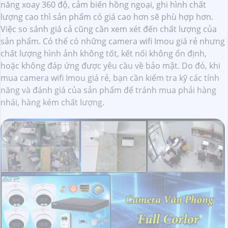
năng xoay 360 độ, cảm biến hồng ngoại, ghi hình chất
lượng cao thì sản phẩm có giá cao hơn sẽ phù hợp hơn.
Việc so sánh giá cả cũng cần xem xét đến chất lượng của
sản phẩm. Có thể có những camera wifi Imou giá rẻ nhưng
chất lượng hình ảnh không tốt, kết nối không ổn định,
hoặc không đáp ứng được yêu cầu về bảo mật. Do đó, khi
mua camera wifi Imou giá rẻ, bạn cần kiểm tra kỹ các tính
năng và đánh giá của sản phẩm để tránh mua phải hàng
nhái, hàng kém chất lượng.