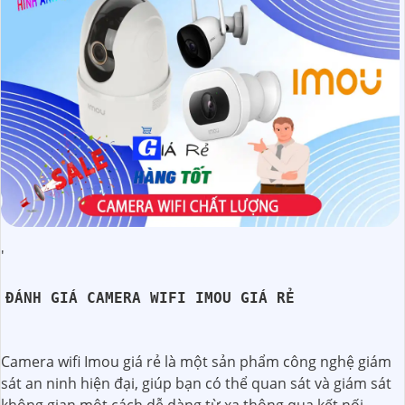
'
ĐÁNH GIÁ CAMERA WIFI IMOU GIÁ RẺ
Camera wifi Imou giá rẻ là một sản phẩm công nghệ giám
sát an ninh hiện đại, giúp bạn có thể quan sát và giám sát