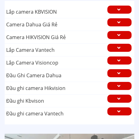
Lắp camera KBVISION
Camera Dahua Giá Rẻ
Camera HIKVISION Giá Rẻ
Lắp Camera Vantech
Lắp Camera Visioncop
Đầu Ghi Camera Dahua
Đầu ghi camera Hikvision
Đầu ghi Kbvison
Đầu ghi camera Vantech