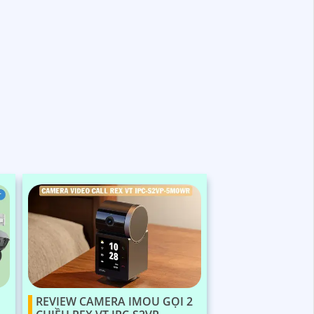
REVIEW CAMERA IMOU GỌI 2