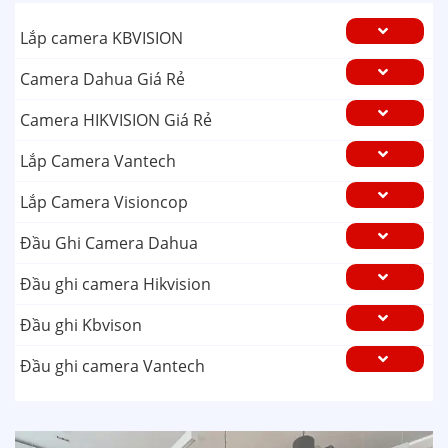
Lắp camera KBVISION
Camera Dahua Giá Rẻ
Camera HIKVISION Giá Rẻ
Lắp Camera Vantech
Lắp Camera Visioncop
Đầu Ghi Camera Dahua
Đầu ghi camera Hikvision
Đầu ghi Kbvison
Đầu ghi camera Vantech