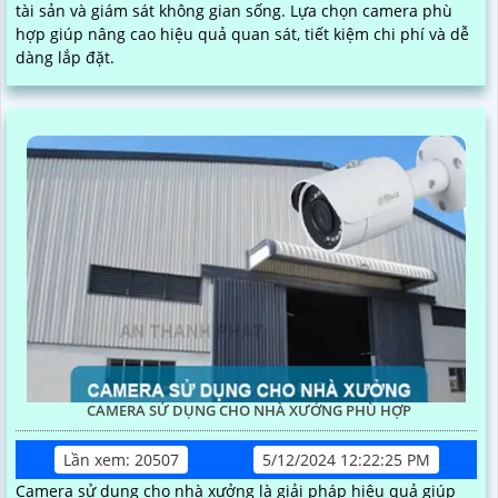
tài sản và giám sát không gian sống. Lựa chọn camera phù
hợp giúp nâng cao hiệu quả quan sát, tiết kiệm chi phí và dễ
dàng lắp đặt.
CAMERA SỬ DỤNG CHO NHÀ XƯỞNG PHÙ HỢP
Lần xem: 20507
5/12/2024 12:22:25 PM
Camera sử dụng cho nhà xưởng là giải pháp hiệu quả giúp