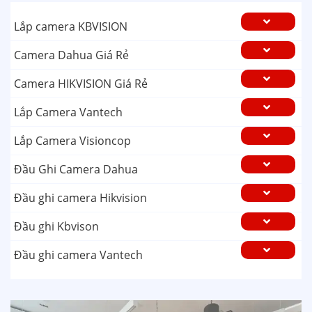
Lắp camera KBVISION
Camera Dahua Giá Rẻ
Camera HIKVISION Giá Rẻ
Lắp Camera Vantech
Lắp Camera Visioncop
Đầu Ghi Camera Dahua
Đầu ghi camera Hikvision
Đầu ghi Kbvison
Đầu ghi camera Vantech