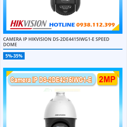
CAMERA IP HIKVISION DS-2DE4415IWG1-E SPEED
DOME
5%-35%