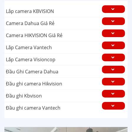
Lắp camera KBVISION
Camera Dahua Giá Rẻ
Camera HIKVISION Giá Rẻ
Lắp Camera Vantech
Lắp Camera Visioncop
Đầu Ghi Camera Dahua
Đầu ghi camera Hikvision
Đầu ghi Kbvison
Đầu ghi camera Vantech