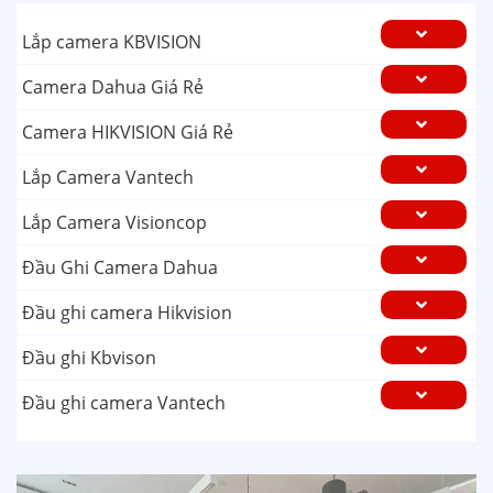
Lắp camera KBVISION
Camera Dahua Giá Rẻ
Camera HIKVISION Giá Rẻ
Lắp Camera Vantech
Lắp Camera Visioncop
Đầu Ghi Camera Dahua
Đầu ghi camera Hikvision
Đầu ghi Kbvison
Đầu ghi camera Vantech