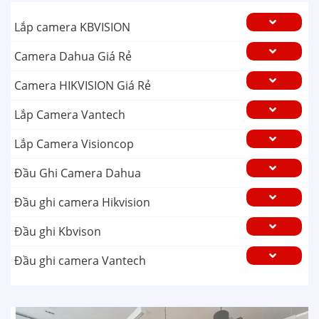
Lắp camera KBVISION
Camera Dahua Giá Rẻ
Camera HIKVISION Giá Rẻ
Lắp Camera Vantech
Lắp Camera Visioncop
Đầu Ghi Camera Dahua
Đầu ghi camera Hikvision
Đầu ghi Kbvison
Đầu ghi camera Vantech