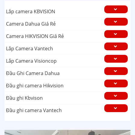
Lắp camera KBVISION
Camera Dahua Giá Rẻ
Camera HIKVISION Giá Rẻ
Lắp Camera Vantech
Lắp Camera Visioncop
Đầu Ghi Camera Dahua
Đầu ghi camera Hikvision
Đầu ghi Kbvison
Đầu ghi camera Vantech