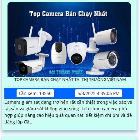
TOP CAMERA BÁN CHẠY NHẤT TẠI THỊ TRƯỜNG VIỆT NAM
Lần xem: 13550
5/3/2025 4:39:06 PM
Camera giám sát đang trở nên rất cần thiết trong việc bảo vệ
tài sản và giám sát không gian sống. Lựa chọn camera phù
hợp giúp nâng cao hiệu quả quan sát, tiết kiệm chi phí và dễ
dàng lắp đặt.