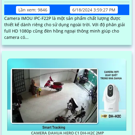
Lần xem: 9846
6/18/2024 3:59:27 PM
Camera IMOU IPC-F22P là một sản phẩm chất lượng được
thiết kế dành riêng cho sử dụng ngoài trời. Với độ phân giải
full HD 1080p cũng đèn hồng ngoại thông minh giúp cho
camera có...
CAMERA DAHUA HERO C1 DH-H2C 2MP