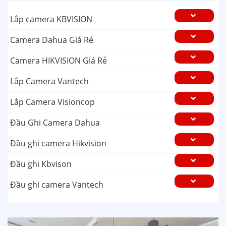
Lắp camera KBVISION
Camera Dahua Giá Rẻ
Camera HIKVISION Giá Rẻ
Lắp Camera Vantech
Lắp Camera Visioncop
Đầu Ghi Camera Dahua
Đầu ghi camera Hikvision
Đầu ghi Kbvison
Đầu ghi camera Vantech