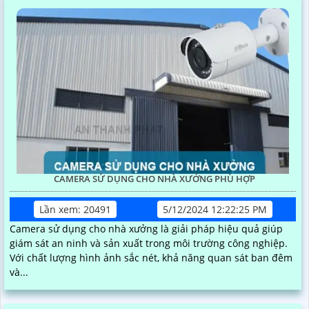
CAMERA SỬ DỤNG CHO NHÀ XƯỞNG PHÙ HỢP
Lần xem: 20491
5/12/2024 12:22:25 PM
Camera sử dụng cho nhà xưởng là giải pháp hiệu quả giúp
giám sát an ninh và sản xuất trong môi trường công nghiệp.
Với chất lượng hình ảnh sắc nét, khả năng quan sát ban đêm
và...