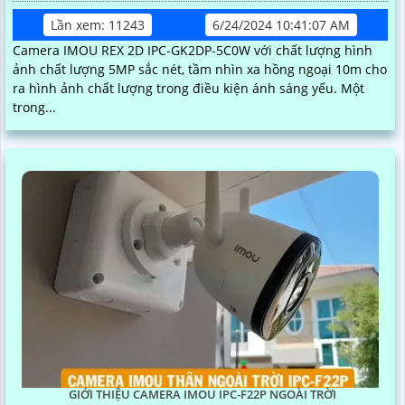
Lần xem: 11243
6/24/2024 10:41:07 AM
Camera IMOU REX 2D IPC-GK2DP-5C0W với chất lượng hình
ảnh chất lượng 5MP sắc nét, tầm nhìn xa hồng ngoại 10m cho
ra hình ảnh chất lượng trong điều kiện ánh sáng yếu. Một
trong...
GIỚI THIỆU CAMERA IMOU IPC-F22P NGOÀI TRỜI