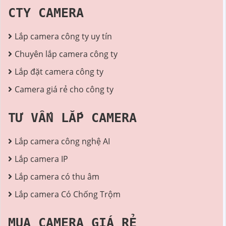
CTY CAMERA
Lắp camera công ty uy tín
Chuyên lắp camera công ty
Lắp đặt camera công ty
Camera giá rẻ cho công ty
TƯ VẤN LẮP CAMERA
Lắp camera công nghệ AI
Lắp camera IP
Lắp camera có thu âm
Lắp camera Có Chống Trộm
MUA CAMERA GIÁ RẺ