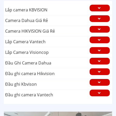
Lắp camera KBVISION
Camera Dahua Giá Rẻ
Camera HIKVISION Giá Rẻ
Lắp Camera Vantech
Lắp Camera Visioncop
Đầu Ghi Camera Dahua
Đầu ghi camera Hikvision
Đầu ghi Kbvison
Đầu ghi camera Vantech