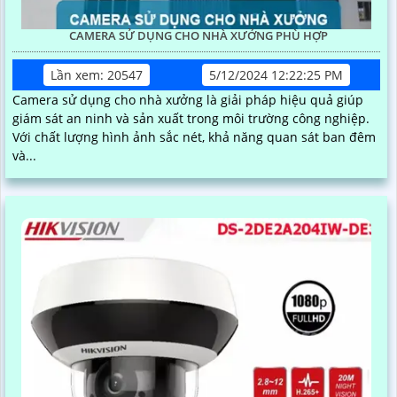
CAMERA SỬ DỤNG CHO NHÀ XƯỞNG PHÙ HỢP
Lần xem: 20547
5/12/2024 12:22:25 PM
Camera sử dụng cho nhà xưởng là giải pháp hiệu quả giúp
giám sát an ninh và sản xuất trong môi trường công nghiệp.
Với chất lượng hình ảnh sắc nét, khả năng quan sát ban đêm
và...