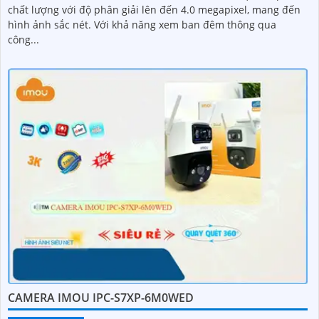
chất lượng với độ phân giải lên đến 4.0 megapixel, mang đến
hình ảnh sắc nét. Với khả năng xem ban đêm thông qua
công...
CAMERA IMOU IPC-S7XP-6M0WED