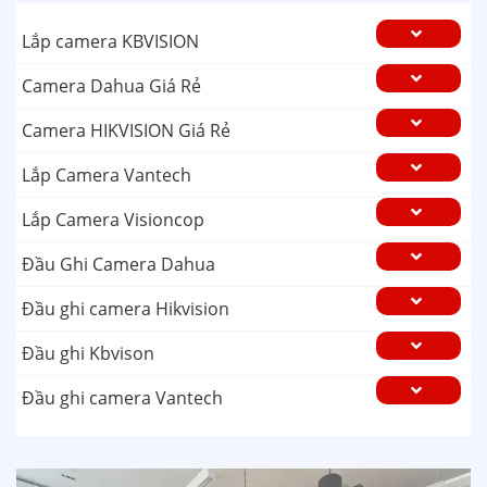
Lắp camera KBVISION
Camera Dahua Giá Rẻ
Camera HIKVISION Giá Rẻ
Lắp Camera Vantech
Lắp Camera Visioncop
Đầu Ghi Camera Dahua
Đầu ghi camera Hikvision
Đầu ghi Kbvison
Đầu ghi camera Vantech