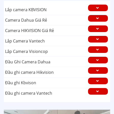
Lắp camera KBVISION
Camera Dahua Giá Rẻ
Camera HIKVISION Giá Rẻ
Lắp Camera Vantech
Lắp Camera Visioncop
Đầu Ghi Camera Dahua
Đầu ghi camera Hikvision
Đầu ghi Kbvison
Đầu ghi camera Vantech