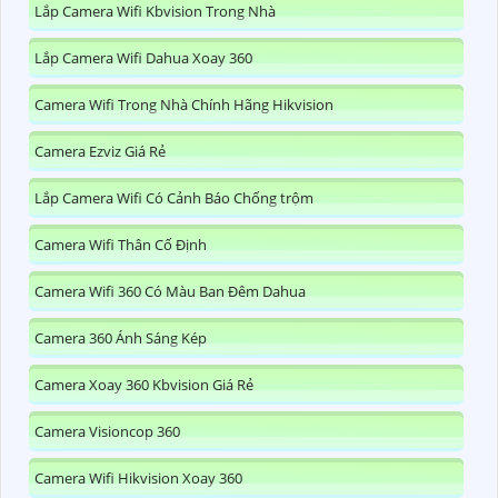
Lắp Camera Wifi Kbvision Trong Nhà
Lắp Camera Wifi Dahua Xoay 360
Camera Wifi Trong Nhà Chính Hãng Hikvision
Camera Ezviz Giá Rẻ
Lắp Camera Wifi Có Cảnh Báo Chống trộm
Camera Wifi Thân Cố Định
Camera Wifi 360 Có Màu Ban Đêm Dahua
Camera 360 Ánh Sáng Kép
Camera Xoay 360 Kbvision Giá Rẻ
Camera Visioncop 360
Camera Wifi Hikvision Xoay 360