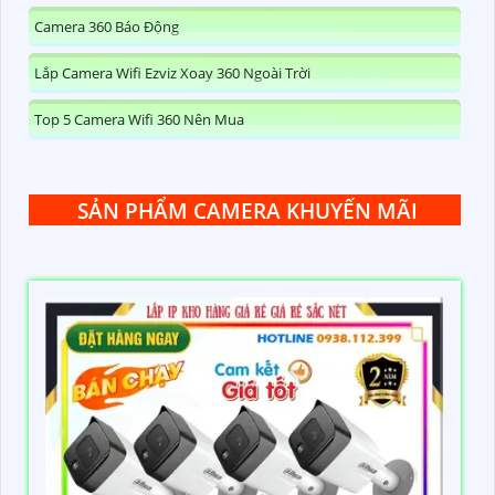
Camera 360 Báo Động
Lắp Camera Wifi Ezviz Xoay 360 Ngoài Trời
Top 5 Camera Wifi 360 Nên Mua
SẢN PHẨM CAMERA KHUYẾN MÃI