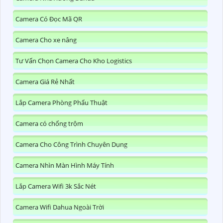
Camera Có Đọc Mã QR
Camera Cho xe nâng
Tư Vấn Chọn Camera Cho Kho Logistics
Camera Giá Rẻ Nhất
Lắp Camera Phòng Phẩu Thuật
Camera có chống trộm
Camera Cho Công Trình Chuyên Dụng
Camera Nhìn Màn Hình Máy Tính
Lắp Camera Wifi 3k Sắc Nét
Camera Wifi Dahua Ngoài Trời