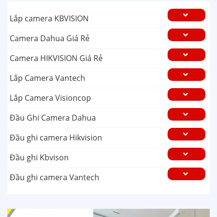
Lắp camera KBVISION
Camera Dahua Giá Rẻ
Camera HIKVISION Giá Rẻ
Lắp Camera Vantech
Lắp Camera Visioncop
Đầu Ghi Camera Dahua
Đầu ghi camera Hikvision
Đầu ghi Kbvison
Đầu ghi camera Vantech