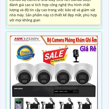
đánh giá cao vì tích hợp công nghệ thu hình chất
lượng và độ tin cậy cao trong việc bảo vệ và giám sát
nhà máy. Sản phẩm này có thiết kế đẹp mắt, phù hợp
với mọi không gian