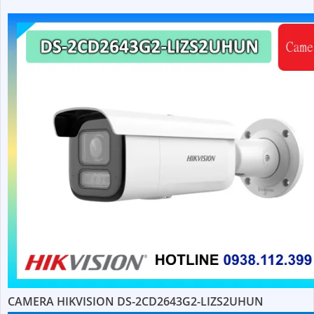
CAMERA HIKVISION DS-2CD2643G2-LIZS2UHUN