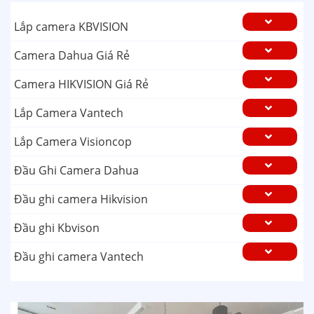
Lắp camera KBVISION
Camera Dahua Giá Rẻ
Camera HIKVISION Giá Rẻ
Lắp Camera Vantech
Lắp Camera Visioncop
Đầu Ghi Camera Dahua
Đầu ghi camera Hikvision
Đầu ghi Kbvison
Đầu ghi camera Vantech