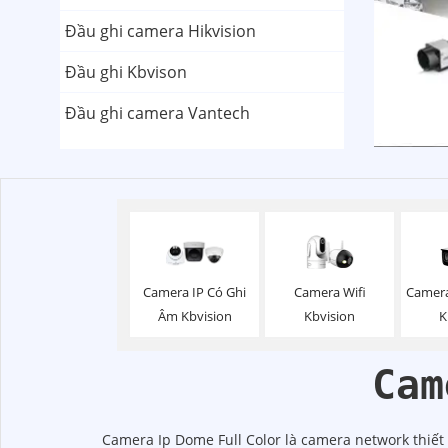
Đầu ghi camera Hikvision
Đầu ghi Kbvison
Đầu ghi camera Vantech
Camera Wifi
Camer
Camera IP Có Ghi
Kbvision
K
Âm Kbvision
Cam
Camera Ip Dome Full Color là camera network thiết