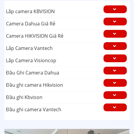
Lắp camera KBVISION
Camera Dahua Giá Rẻ
Camera HIKVISION Giá Rẻ
Lắp Camera Vantech
Lắp Camera Visioncop
Đầu Ghi Camera Dahua
Đầu ghi camera Hikvision
Đầu ghi Kbvison
Đầu ghi camera Vantech