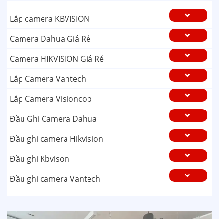
Lắp camera KBVISION
Camera Dahua Giá Rẻ
Camera HIKVISION Giá Rẻ
Lắp Camera Vantech
Lắp Camera Visioncop
Đầu Ghi Camera Dahua
Đầu ghi camera Hikvision
Đầu ghi Kbvison
Đầu ghi camera Vantech