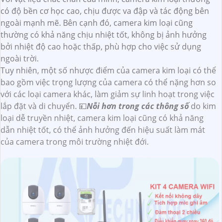
có độ bền cơ học cao, chịu được va đập và tác động bên
ngoài mạnh mẽ. Bên cạnh đó, camera kim loại cũng
thường có khả năng chịu nhiệt tốt, không bị ảnh hưởng
bởi nhiệt độ cao hoặc thấp, phù hợp cho việc sử dụng
ngoài trời.
Tuy nhiên, một số nhược điểm của camera kim loại có thể
bao gồm việc trọng lượng của camera có thể nặng hơn so
với các loại camera khác, làm giảm sự linh hoạt trong việc
lắp đặt và di chuyển. 💴
Nỗi hơn trong các thông số
do kim
loại dễ truyền nhiệt, camera kim loại cũng có khả năng
dẫn nhiệt tốt, có thể ảnh hưởng đến hiệu suất làm mát
của camera trong môi trường nhiệt đới.