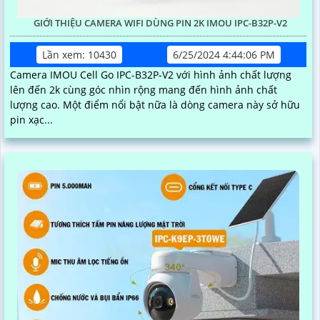
GIỚI THIỆU CAMERA WIFI DÙNG PIN 2K IMOU IPC-B32P-V2
Lần xem: 10430
6/25/2024 4:44:06 PM
Camera IMOU Cell Go IPC-B32P-V2 với hình ảnh chất lượng
lên đến 2k cùng góc nhìn rộng mang đến hình ảnh chất
lượng cao. Một điểm nổi bật nữa là dòng camera này sở hữu
pin xạc...