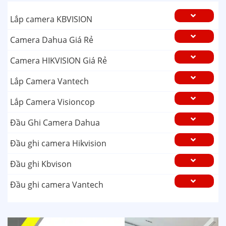
Lắp camera KBVISION
Camera Dahua Giá Rẻ
Camera HIKVISION Giá Rẻ
Lắp Camera Vantech
Lắp Camera Visioncop
Đầu Ghi Camera Dahua
Đầu ghi camera Hikvision
Đầu ghi Kbvison
Đầu ghi camera Vantech