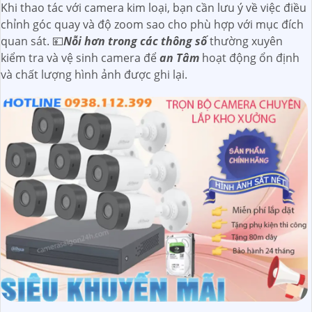
Khi thao tác với camera kim loại, bạn cần lưu ý về việc điều
chỉnh góc quay và độ zoom sao cho phù hợp với mục đích
quan sát. 💴
Nỗi hơn trong các thông số
thường xuyên
kiểm tra và vệ sinh camera để
an Tâm
hoạt động ổn định
và chất lượng hình ảnh được ghi lại.