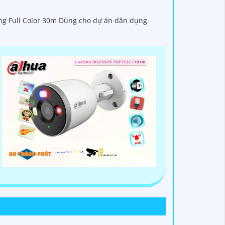
áng Full Color 30m Dùng cho dự án dân dụng