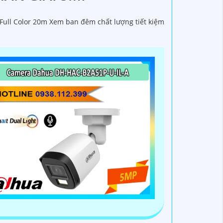
Full Color 20m Xem ban đêm chất lượng tiết kiệm