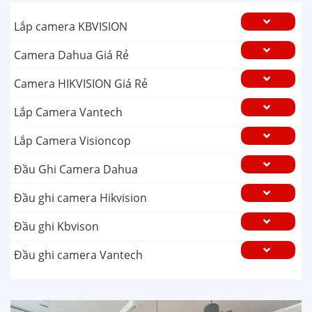
Lắp camera KBVISION
Camera Dahua Giá Rẻ
Camera HIKVISION Giá Rẻ
Lắp Camera Vantech
Lắp Camera Visioncop
Đầu Ghi Camera Dahua
Đầu ghi camera Hikvision
Đầu ghi Kbvison
Đầu ghi camera Vantech