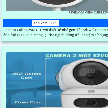
REVIEW CAMERA CUBE EZV
Lần xem: 9065
Camera Cube EZVIZ C1C với thiết kế nhỏ gọn, kết nối wifi nhanh
ảnh full HD 1080p mang lại cho người dùng trải nghiệm sử dụng 