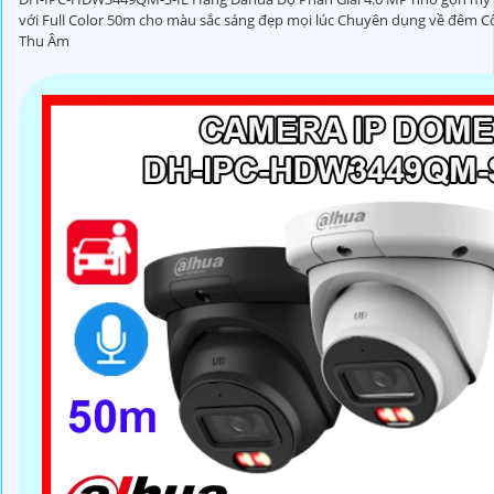
với Full Color 50m cho màu sắc sáng đẹp mọi lúc Chuyên dụng về đêm 
Thu Âm