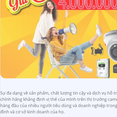
Sự đa dạng về sản phẩm, chất lượng tin cậy và dịch vụ hỗ
chính hãng khẳng định vị thế của mình trên thị trường cam
hàng đầu của nhiều người tiêu dùng và doanh nghiệp trong v
đình và cơ sở kinh doanh của họ.