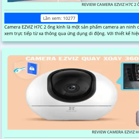
REVIEW CAMERA EZVIZ H7C 2
Lần xem: 10277
Camera EZVIZ H7C 2 ống kính là một sản phẩm camera an ninh ch
xem trực tiếp từ xa thông qua ứng dụng di động. Vớ
REVIEW CAMERA EZVIZ H