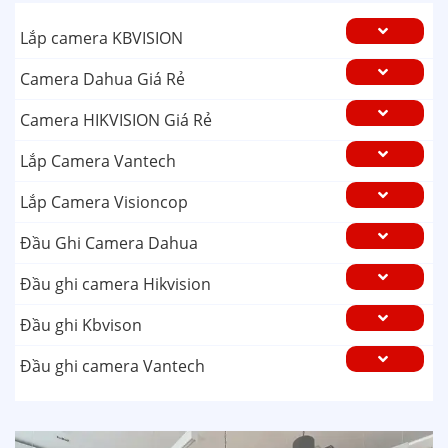
Lắp camera KBVISION
Camera Dahua Giá Rẻ
Camera HIKVISION Giá Rẻ
Lắp Camera Vantech
Lắp Camera Visioncop
Đầu Ghi Camera Dahua
Đầu ghi camera Hikvision
Đầu ghi Kbvison
Đầu ghi camera Vantech