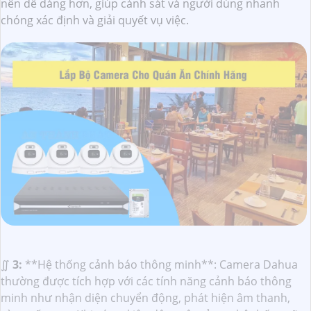
nên dễ dàng hơn, giúp cảnh sát và người dùng nhanh
chóng xác định và giải quyết vụ việc.
∬
3:
**Hệ thống cảnh báo thông minh**: Camera Dahua
thường được tích hợp với các tính năng cảnh báo thông
minh như nhận diện chuyển động, phát hiện âm thanh,