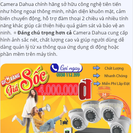
Camera Dahua chính hãng sở hữu công nghệ tiên tiến
như hồng ngoại thông minh, nhận diện khuôn mặt, cảm
biến chuyển động, hỗ trợ đàm thoại 2 chiều và nhiều tính
năng khác giúp cải thiện hiệu quả giám sát và bảo vệ an
ninh. 🔅
Đáng chú trọng hơn cả
Camera Dahua cung cấp
hình ảnh sắc nét, chất lượng cao và giúp người dùng dễ
dàng quản lý từ xa thông qua ứng dụng di động hoặc
phần mềm trên máy tính.