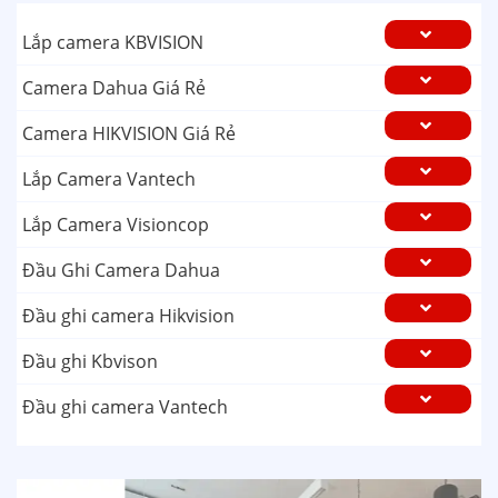
Lắp camera KBVISION
Camera Dahua Giá Rẻ
Camera HIKVISION Giá Rẻ
Lắp Camera Vantech
Lắp Camera Visioncop
Đầu Ghi Camera Dahua
Đầu ghi camera Hikvision
Đầu ghi Kbvison
Đầu ghi camera Vantech