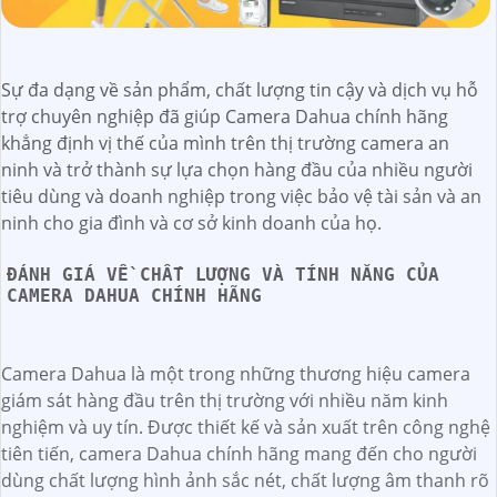
Sự đa dạng về sản phẩm, chất lượng tin cậy và dịch vụ hỗ
trợ chuyên nghiệp đã giúp Camera Dahua chính hãng
khẳng định vị thế của mình trên thị trường camera an
ninh và trở thành sự lựa chọn hàng đầu của nhiều người
tiêu dùng và doanh nghiệp trong việc bảo vệ tài sản và an
ninh cho gia đình và cơ sở kinh doanh của họ.
ĐÁNH GIÁ VỀ CHẤT LƯỢNG VÀ TÍNH NĂNG CỦA
CAMERA DAHUA CHÍNH HÃNG
Camera Dahua là một trong những thương hiệu camera
giám sát hàng đầu trên thị trường với nhiều năm kinh
nghiệm và uy tín. Được thiết kế và sản xuất trên công nghệ
tiên tiến, camera Dahua chính hãng mang đến cho người
dùng chất lượng hình ảnh sắc nét, chất lượng âm thanh rõ