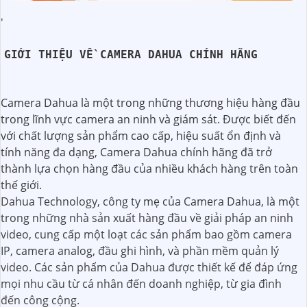
'
GIỚI THIỆU VỀ CAMERA DAHUA CHÍNH HÃNG
Camera Dahua là một trong những thương hiệu hàng đầu
trong lĩnh vực camera an ninh và giám sát. Được biết đến
với chất lượng sản phẩm cao cấp, hiệu suất ổn định và
tính năng đa dạng, Camera Dahua chính hãng đã trở
thành lựa chọn hàng đầu của nhiều khách hàng trên toàn
thế giới.
Dahua Technology, công ty mẹ của Camera Dahua, là một
trong những nhà sản xuất hàng đầu về giải pháp an ninh
video, cung cấp một loạt các sản phẩm bao gồm camera
IP, camera analog, đầu ghi hình, và phần mềm quản lý
video. Các sản phẩm của Dahua được thiết kế để đáp ứng
mọi nhu cầu từ cá nhân đến doanh nghiệp, từ gia đình
đến công cộng.