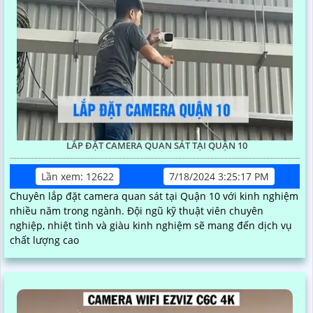
LẮP ĐẶT CAMERA QUAN SÁT TẠI QUẬN 10
Lần xem: 12622
7/18/2024 3:25:17 PM
Chuyên lắp đặt camera quan sát tại Quận 10 với kinh nghiệm
nhiều năm trong ngành. Đội ngũ kỹ thuật viên chuyên
nghiệp, nhiệt tình và giàu kinh nghiệm sẽ mang đến dịch vụ
chất lượng cao