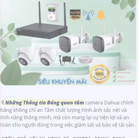
🔖
Những Thông tin Đáng quan tâm
camera Dahua chính
hãng không chỉ an Tâm chất lượng hình ảnh sắc nét và
tính năng thông minh, mà còn mang lại sự tiện lợi và an
toàn cho người dùng trong việc giám sát và bảo vệ tài sản.