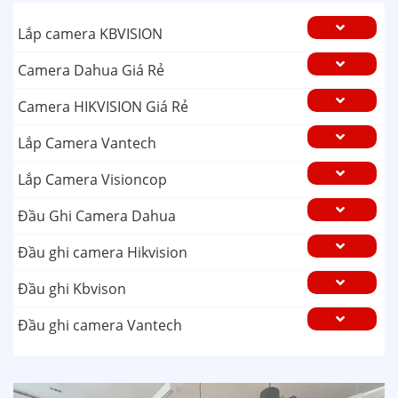
Lắp camera KBVISION
Camera Dahua Giá Rẻ
Camera HIKVISION Giá Rẻ
Lắp Camera Vantech
Lắp Camera Visioncop
Đầu Ghi Camera Dahua
Đầu ghi camera Hikvision
Đầu ghi Kbvison
Đầu ghi camera Vantech