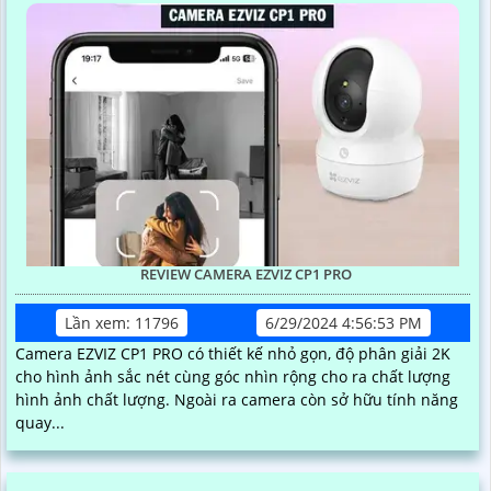
REVIEW CAMERA EZVIZ CP1 PRO
Lần xem: 11796
6/29/2024 4:56:53 PM
Camera EZVIZ CP1 PRO có thiết kế nhỏ gọn, độ phân giải 2K
cho hình ảnh sắc nét cùng góc nhìn rộng cho ra chất lượng
hình ảnh chất lượng. Ngoài ra camera còn sở hữu tính năng
quay...