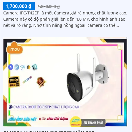
1,700,000 ₫
1,850,000 ₫
Camera IPC-T42EP là một Camera giá rẻ nhưng chất lượng cao.
Camera này có độ phân giải lên đến 4.0 MP, cho hình ảnh sắc
nét và rõ ràng. Nhờ tính năng hồng ngoại, camera có thể...