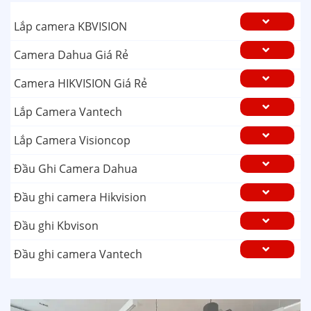
Lắp camera KBVISION
Camera Dahua Giá Rẻ
Camera HIKVISION Giá Rẻ
Lắp Camera Vantech
Lắp Camera Visioncop
Đầu Ghi Camera Dahua
Đầu ghi camera Hikvision
Đầu ghi Kbvison
Đầu ghi camera Vantech