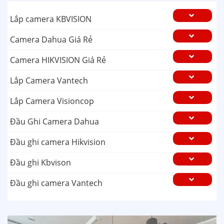
Lắp camera KBVISION
Camera Dahua Giá Rẻ
Camera HIKVISION Giá Rẻ
Lắp Camera Vantech
Lắp Camera Visioncop
Đầu Ghi Camera Dahua
Đầu ghi camera Hikvision
Đầu ghi Kbvison
Đầu ghi camera Vantech