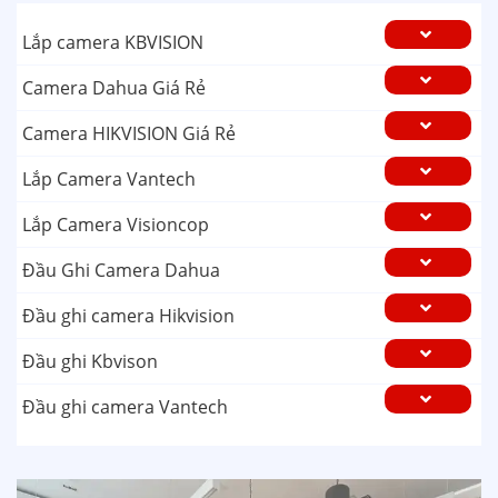
Lắp camera KBVISION
Camera Dahua Giá Rẻ
Camera HIKVISION Giá Rẻ
Lắp Camera Vantech
Lắp Camera Visioncop
Đầu Ghi Camera Dahua
Đầu ghi camera Hikvision
Đầu ghi Kbvison
Đầu ghi camera Vantech