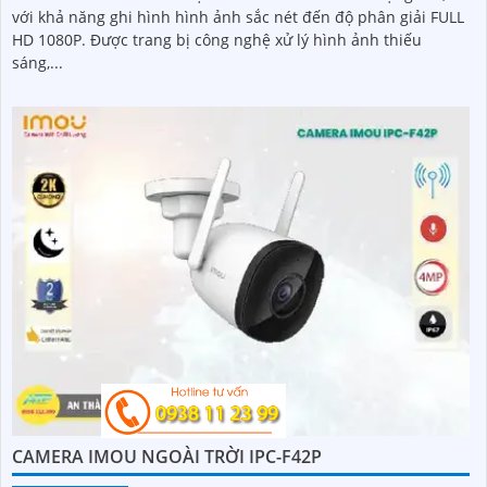
với khả năng ghi hình hình ảnh sắc nét đến độ phân giải FULL
HD 1080P. Được trang bị công nghệ xử lý hình ảnh thiếu
sáng,...
CAMERA IMOU NGOÀI TRỜI IPC-F42P