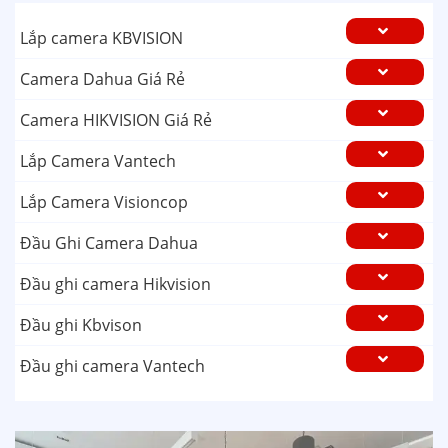
Lắp camera KBVISION
Camera Dahua Giá Rẻ
Camera HIKVISION Giá Rẻ
Lắp Camera Vantech
Lắp Camera Visioncop
Đầu Ghi Camera Dahua
Đầu ghi camera Hikvision
Đầu ghi Kbvison
Đầu ghi camera Vantech