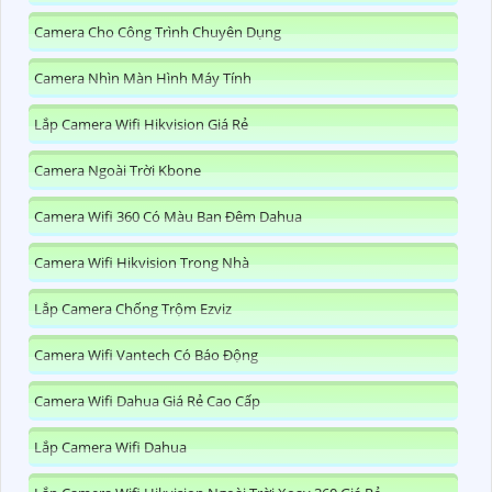
Camera Cho Công Trình Chuyên Dụng
Camera Nhìn Màn Hình Máy Tính
Lắp Camera Wifi Hikvision Giá Rẻ
Camera Ngoài Trời Kbone
Camera Wifi 360 Có Màu Ban Đêm Dahua
Camera Wifi Hikvision Trong Nhà
Lắp Camera Chống Trộm Ezviz
Camera Wifi Vantech Có Báo Động
Camera Wifi Dahua Giá Rẻ Cao Cấp
Lắp Camera Wifi Dahua