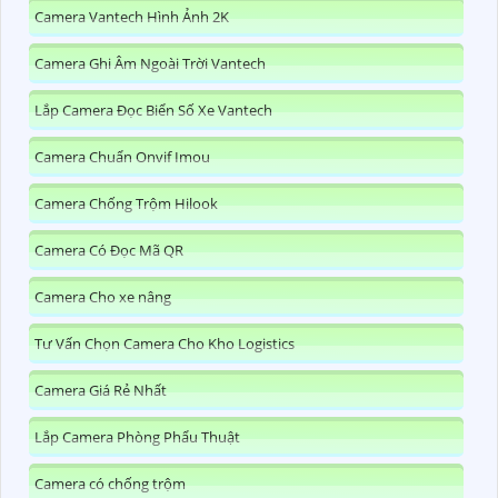
Camera Vantech Hình Ảnh 2K
Camera Ghi Âm Ngoài Trời Vantech
Lắp Camera Đọc Biển Số Xe Vantech
Camera Chuẩn Onvif Imou
Camera Chống Trộm Hilook
Camera Có Đọc Mã QR
Camera Cho xe nâng
Tư Vấn Chọn Camera Cho Kho Logistics
Camera Giá Rẻ Nhất
Lắp Camera Phòng Phẩu Thuật
Camera có chống trộm