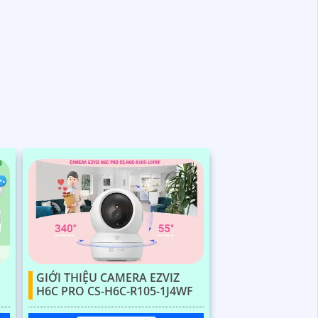
GIỚI THIỆU CAMERA EZVIZ
H6C PRO CS-H6C-R105-1J4WF