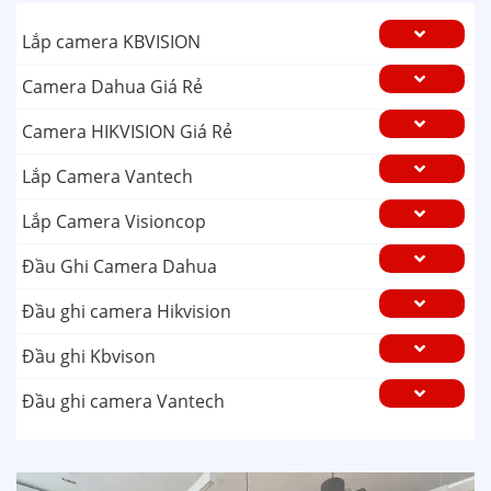
Lắp camera KBVISION
Camera Dahua Giá Rẻ
Camera HIKVISION Giá Rẻ
Lắp Camera Vantech
Lắp Camera Visioncop
Đầu Ghi Camera Dahua
Đầu ghi camera Hikvision
Đầu ghi Kbvison
Đầu ghi camera Vantech