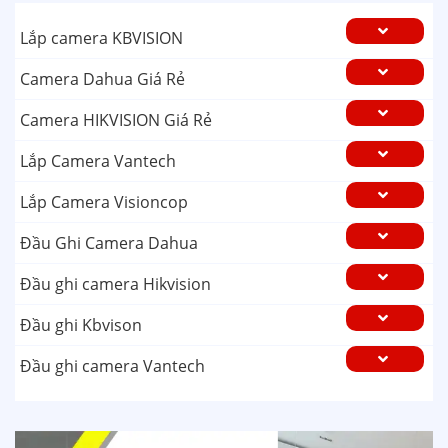
Lắp camera KBVISION
Camera Dahua Giá Rẻ
Camera HIKVISION Giá Rẻ
Lắp Camera Vantech
Lắp Camera Visioncop
Đầu Ghi Camera Dahua
Đầu ghi camera Hikvision
Đầu ghi Kbvison
Đầu ghi camera Vantech