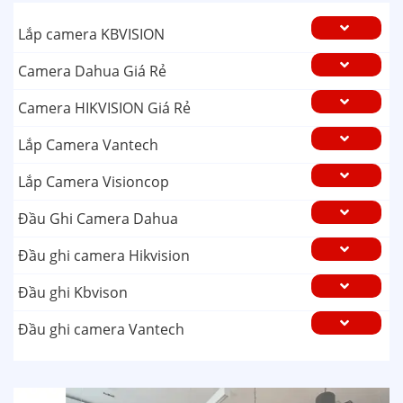
Lắp camera KBVISION
Camera Dahua Giá Rẻ
Camera HIKVISION Giá Rẻ
Lắp Camera Vantech
Lắp Camera Visioncop
Đầu Ghi Camera Dahua
Đầu ghi camera Hikvision
Đầu ghi Kbvison
Đầu ghi camera Vantech