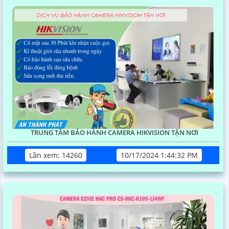
TRUNG TÂM BẢO HÀNH CAMERA HIKVISION TẬN NƠI
Lần xem: 14260
10/17/2024 1:44:32 PM