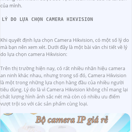
của mình.
LÝ DO LỰA CHỌN CAMERA HIKVISION
Khi quyết định lựa chọn Camera Hikvision, có một số lý do
mà bạn nên xem xét. Dưới đây là một bài văn chi tiết về lý
do lựa chọn camera Hikvision:
Trên thị trường hiện nay, có rất nhiều nhãn hiệu camera
an ninh khác nhau, nhưng trong số đó, Camera Hikvision
là một trong những lựa chọn hàng đầu của nhiều người
tiêu dùng. Lý do là vì Camera Hikvision không chỉ mang lại
chất lượng hình ảnh sắc nét mà còn có nhiều ưu điểm
vượt trội so với các sản phẩm cùng loại.