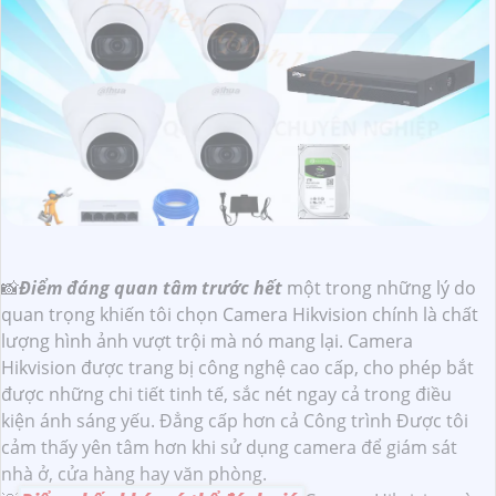
📸
Điểm đáng quan tâm trước hết
một trong những lý do
quan trọng khiến tôi chọn Camera Hikvision chính là chất
lượng hình ảnh vượt trội mà nó mang lại. Camera
Hikvision được trang bị công nghệ cao cấp, cho phép bắt
được những chi tiết tinh tế, sắc nét ngay cả trong điều
kiện ánh sáng yếu. Đẳng cấp hơn cả Công trình Được tôi
cảm thấy yên tâm hơn khi sử dụng camera để giám sát
nhà ở, cửa hàng hay văn phòng.