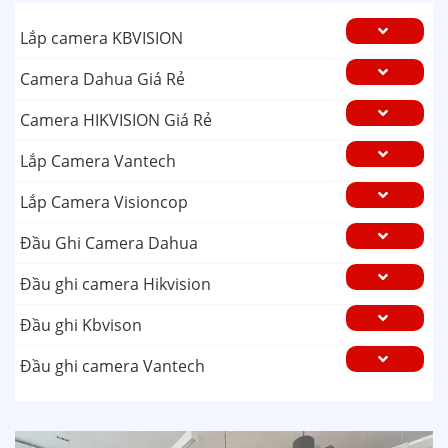
Lắp camera KBVISION
Camera Dahua Giá Rẻ
Camera HIKVISION Giá Rẻ
Lắp Camera Vantech
Lắp Camera Visioncop
Đầu Ghi Camera Dahua
Đầu ghi camera Hikvision
Đầu ghi Kbvison
Đầu ghi camera Vantech