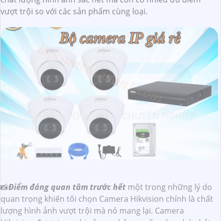
vượt trội so với các sản phẩm cùng loại.
📸
Điểm đáng quan tâm trước hết
một trong những lý do
quan trọng khiến tôi chọn Camera Hikvision chính là chất
lượng hình ảnh vượt trội mà nó mang lại. Camera