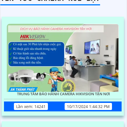
TRUNG TÂM BẢO HÀNH CAMERA HIKVISION TẬN NƠI
Lần xem: 14241
10/17/2024 1:44:32 PM