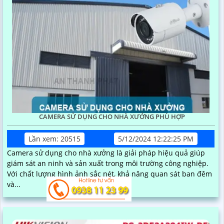
CAMERA SỬ DỤNG CHO NHÀ XƯỞNG PHÙ HỢP
Lần xem: 20515
5/12/2024 12:22:25 PM
Camera sử dụng cho nhà xưởng là giải pháp hiệu quả giúp
giám sát an ninh và sản xuất trong môi trường công nghiệp.
Với chất lượng hình ảnh sắc nét, khả năng quan sát ban đêm
và...