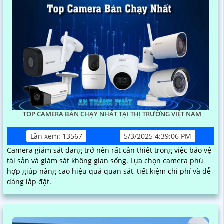
TOP CAMERA BÁN CHẠY NHẤT TẠI THỊ TRƯỜNG VIỆT NAM
Lần xem: 13567
5/3/2025 4:39:06 PM
Camera giám sát đang trở nên rất cần thiết trong việc bảo vệ
tài sản và giám sát không gian sống. Lựa chọn camera phù
hợp giúp nâng cao hiệu quả quan sát, tiết kiệm chi phí và dễ
dàng lắp đặt.