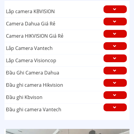
Lắp camera KBVISION
Camera Dahua Giá Rẻ
Camera HIKVISION Giá Rẻ
Lắp Camera Vantech
Lắp Camera Visioncop
Đầu Ghi Camera Dahua
Đầu ghi camera Hikvision
Đầu ghi Kbvison
Đầu ghi camera Vantech