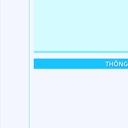
THÔNG 