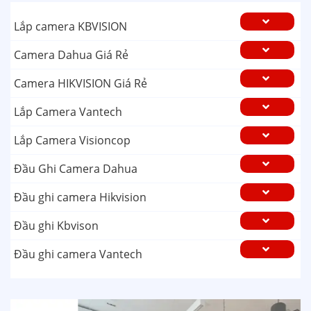
Lắp camera KBVISION
Camera Dahua Giá Rẻ
Camera HIKVISION Giá Rẻ
Lắp Camera Vantech
Lắp Camera Visioncop
Đầu Ghi Camera Dahua
Đầu ghi camera Hikvision
Đầu ghi Kbvison
Đầu ghi camera Vantech