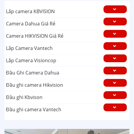
Lắp camera KBVISION
Camera Dahua Giá Rẻ
Camera HIKVISION Giá Rẻ
Lắp Camera Vantech
Lắp Camera Visioncop
Đầu Ghi Camera Dahua
Đầu ghi camera Hikvision
Đầu ghi Kbvison
Đầu ghi camera Vantech