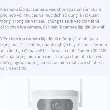
Khi muốn lắp đặt camera, việc chọn lựa một sản phẩm
phù hợp với nhu cầu và mục đích sử dụng là rất quan
trọng. Trong bài văn sau, chúng ta sẽ đi vào chi tiết về
cách chọn lựa camera, đặc biệt là camera lắp đặt 2K 4MP.
Việc chọn lựa camera lắp đặt là một quyết định quan
trọng mà các cá nhân, doanh nghiệp hay tổ chức cần xem
xét cẩn thận để bảo vệ tài sản và an ninh. Camera 2K 4MP,
với chất lượng hình ảnh cao, là sự lựa chọn phổ biến với
những người muốn giám sát an ninh một cách chính xác
và chi tiết hơn.