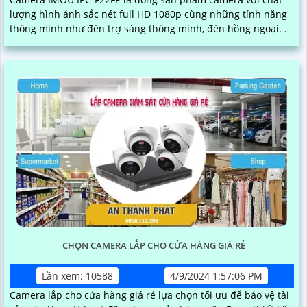
lượng hình ảnh sắc nét full HD 1080p cùng những tính năng
thông minh như đèn trợ sáng thông minh, đèn hồng ngoại. .
CHỌN CAMERA LẮP CHO CỬA HÀNG GIÁ RẺ
Lần xem: 10588
4/9/2024 1:57:06 PM
Camera lắp cho cửa hàng giá rẻ lựa chọn tối ưu để bảo vệ tài