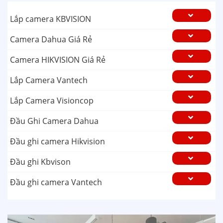
Lắp camera KBVISION
Camera Dahua Giá Rẻ
Camera HIKVISION Giá Rẻ
Lắp Camera Vantech
Lắp Camera Visioncop
Đầu Ghi Camera Dahua
Đầu ghi camera Hikvision
Đầu ghi Kbvison
Đầu ghi camera Vantech