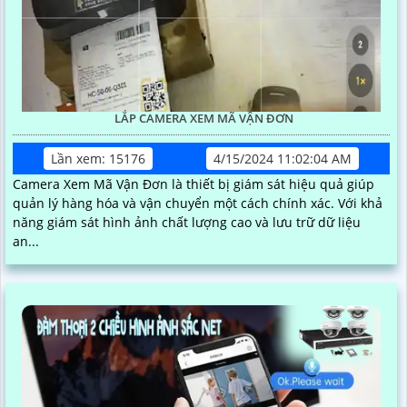
LẮP CAMERA XEM MÃ VẬN ĐƠN
Lần xem: 15176
4/15/2024 11:02:04 AM
Camera Xem Mã Vận Đơn là thiết bị giám sát hiệu quả giúp
quản lý hàng hóa và vận chuyển một cách chính xác. Với khả
năng giám sát hình ảnh chất lượng cao và lưu trữ dữ liệu
an...