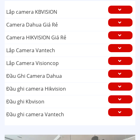
Lắp camera KBVISION
Camera Dahua Giá Rẻ
Camera HIKVISION Giá Rẻ
Lắp Camera Vantech
Lắp Camera Visioncop
Đầu Ghi Camera Dahua
Đầu ghi camera Hikvision
Đầu ghi Kbvison
Đầu ghi camera Vantech