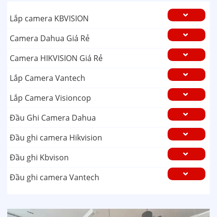
Lắp camera KBVISION
Camera Dahua Giá Rẻ
Camera HIKVISION Giá Rẻ
Lắp Camera Vantech
Lắp Camera Visioncop
Đầu Ghi Camera Dahua
Đầu ghi camera Hikvision
Đầu ghi Kbvison
Đầu ghi camera Vantech