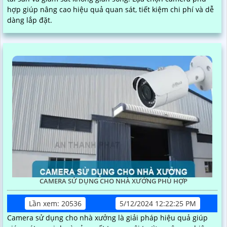
hợp giúp nâng cao hiệu quả quan sát, tiết kiệm chi phí và dễ
dàng lắp đặt.
CAMERA SỬ DỤNG CHO NHÀ XƯỞNG PHÙ HỢP
Lần xem: 20536
5/12/2024 12:22:25 PM
Camera sử dụng cho nhà xưởng là giải pháp hiệu quả giúp