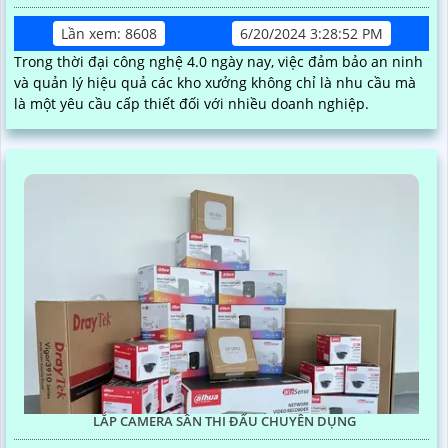
Lần xem: 8608
6/20/2024 3:28:52 PM
Trong thời đại công nghệ 4.0 ngày nay, việc đảm bảo an ninh
và quản lý hiệu quả các kho xưởng không chỉ là nhu cầu mà
là một yêu cầu cấp thiết đối với nhiều doanh nghiệp.
LẮP CAMERA SÂN THI ĐẤU CHUYÊN DỤNG