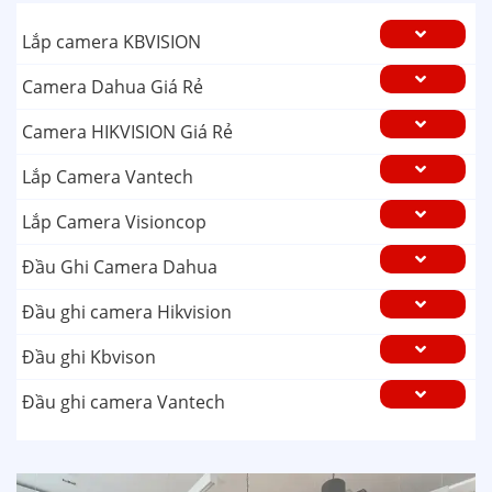
Lắp camera KBVISION
Camera Dahua Giá Rẻ
Camera HIKVISION Giá Rẻ
Lắp Camera Vantech
Lắp Camera Visioncop
Đầu Ghi Camera Dahua
Đầu ghi camera Hikvision
Đầu ghi Kbvison
Đầu ghi camera Vantech