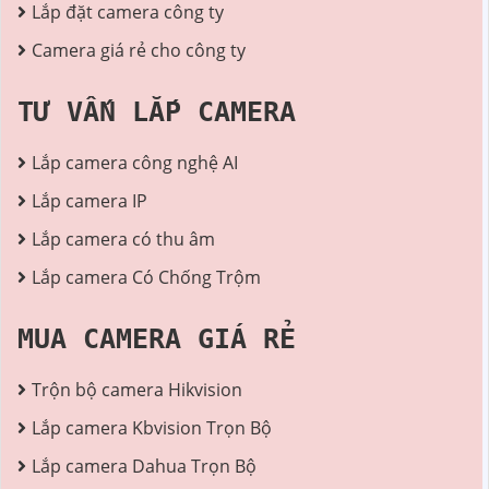
Lắp đặt camera công ty
Camera giá rẻ cho công ty
TƯ VẤN LẮP CAMERA
Lắp camera công nghệ AI
Lắp camera IP
Lắp camera có thu âm
Lắp camera Có Chống Trộm
MUA CAMERA GIÁ RẺ
Trộn bộ camera Hikvision
Lắp camera Kbvision Trọn Bộ
Lắp camera Dahua Trọn Bộ