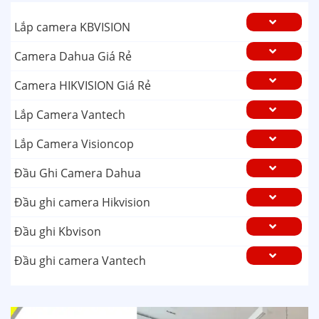
Lắp camera KBVISION
Camera Dahua Giá Rẻ
Camera HIKVISION Giá Rẻ
Lắp Camera Vantech
Lắp Camera Visioncop
Đầu Ghi Camera Dahua
Đầu ghi camera Hikvision
Đầu ghi Kbvison
Đầu ghi camera Vantech