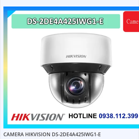
CAMERA HIKVISION DS-2DE4A425IWG1-E