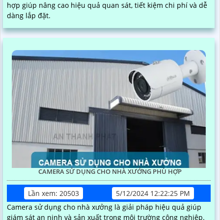
hợp giúp nâng cao hiệu quả quan sát, tiết kiệm chi phí và dễ
dàng lắp đặt.
CAMERA SỬ DỤNG CHO NHÀ XƯỞNG PHÙ HỢP
Lần xem: 20503
5/12/2024 12:22:25 PM
Camera sử dụng cho nhà xưởng là giải pháp hiệu quả giúp
giám sát an ninh và sản xuất trong môi trường công nghiệp.