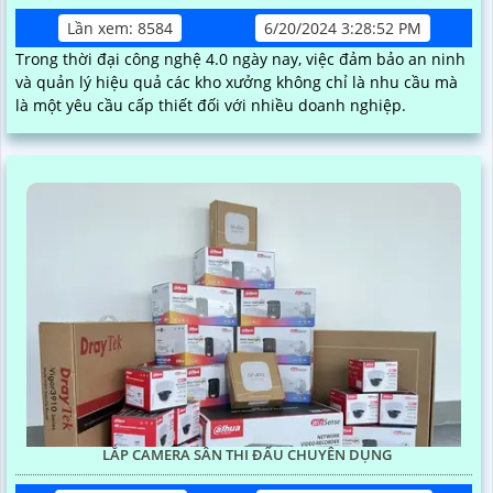
Lần xem: 8584
6/20/2024 3:28:52 PM
Trong thời đại công nghệ 4.0 ngày nay, việc đảm bảo an ninh
và quản lý hiệu quả các kho xưởng không chỉ là nhu cầu mà
là một yêu cầu cấp thiết đối với nhiều doanh nghiệp.
LẮP CAMERA SÂN THI ĐẤU CHUYÊN DỤNG