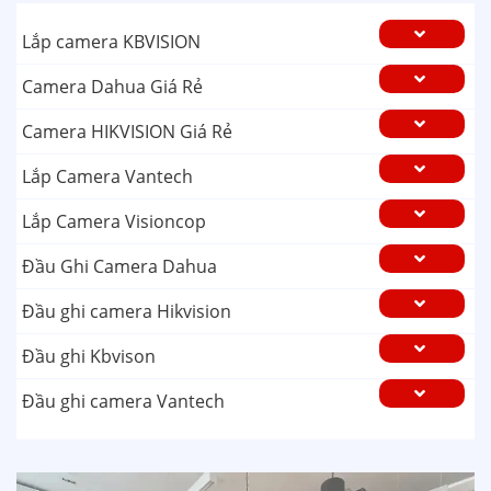
Lắp camera KBVISION
Camera Dahua Giá Rẻ
Camera HIKVISION Giá Rẻ
Lắp Camera Vantech
Lắp Camera Visioncop
Đầu Ghi Camera Dahua
Đầu ghi camera Hikvision
Đầu ghi Kbvison
Đầu ghi camera Vantech