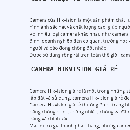
Camera của Hikvision là một sản phẩm chất lượ
hình ảnh sắc nét và chất lượng cao, giúp ngư
Với nhiều loại camera khác nhau như camera 
đình, doanh nghiệp đến cơ quan, trường học 
người và báo động chống đột nhập.
Được sử dụng rộng rãi trên toàn thế giới, ca
CAMERA HIKVISION GIÁ RẺ
Camera Hikvision giá rẻ là một trong những s
lắp đặt và sử dụng, camera Hikvision giá rẻ đe
Camera Hikvision giá rẻ thường được trang bị
năng chống nước, chống nhiễu, chống va đập.
dàng và chính xác.
Mặc dù có giá thành phải chăng, nhưng camera 