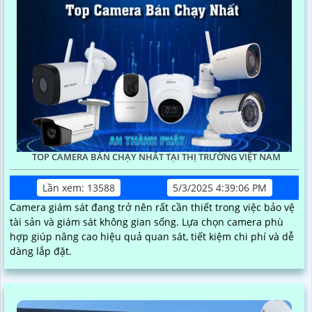
TOP CAMERA BÁN CHẠY NHẤT TẠI THỊ TRƯỜNG VIỆT NAM
Lần xem: 13588
5/3/2025 4:39:06 PM
Camera giám sát đang trở nên rất cần thiết trong việc bảo vệ
tài sản và giám sát không gian sống. Lựa chọn camera phù
hợp giúp nâng cao hiệu quả quan sát, tiết kiệm chi phí và dễ
dàng lắp đặt.