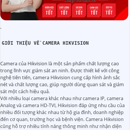
'
GIỚI THIỆU VỀ CAMERA HIKVISION
Camera của Hikvision là một sản phẩm chất lượng cao
trong lĩnh vực giám sát an ninh. Được thiết kế với công
nghệ tiên tiến, camera Hikvision cung cấp hình ảnh sắc
nét và chất lượng cao, giúp người dùng quan sát và giám
sát một cách hiệu quả.
Với nhiều loại camera khác nhau như camera IP, camera
Analog và camera HD-TVI, Hikvision đáp ứng nhu cầu của
nhiều đối tượng khác nhau từ hộ gia đình, doanh nghiệp
đến cơ quan, trường học và bệnh viện. Camera Hikvision
cũng hỗ trợ nhiều tính năng thông minh như nhận diện