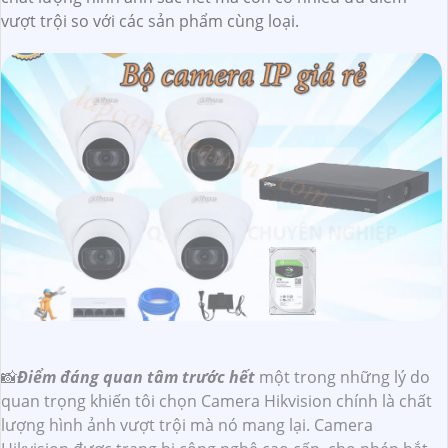
vượt trội so với các sản phẩm cùng loại.
📸
Điểm đáng quan tâm trước hết
một trong những lý do
quan trọng khiến tôi chọn Camera Hikvision chính là chất
lượng hình ảnh vượt trội mà nó mang lại. Camera