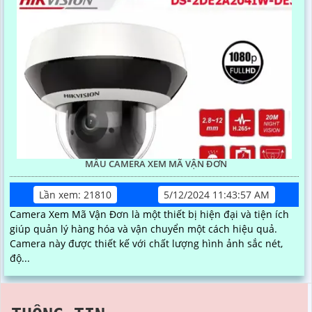
MẪU CAMERA XEM MÃ VẬN ĐƠN
Lần xem: 21810
5/12/2024 11:43:57 AM
Camera Xem Mã Vận Đơn là một thiết bị hiện đại và tiện ích
giúp quản lý hàng hóa và vận chuyển một cách hiệu quả.
Camera này được thiết kế với chất lượng hình ảnh sắc nét,
độ...