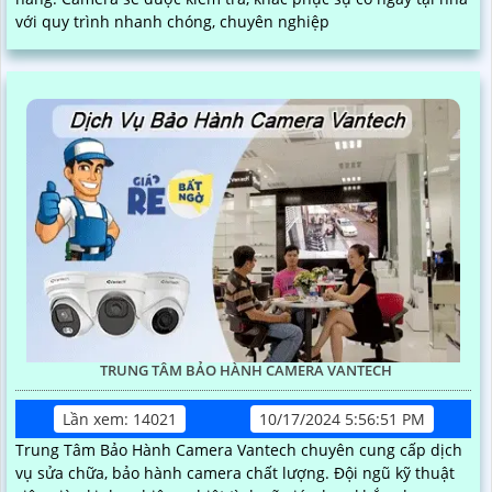
với quy trình nhanh chóng, chuyên nghiệp
TRUNG TÂM BẢO HÀNH CAMERA VANTECH
Lần xem: 14021
10/17/2024 5:56:51 PM
Trung Tâm Bảo Hành Camera Vantech chuyên cung cấp dịch
vụ sửa chữa, bảo hành camera chất lượng. Đội ngũ kỹ thuật