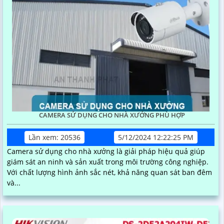
CAMERA SỬ DỤNG CHO NHÀ XƯỞNG PHÙ HỢP
Lần xem: 20536
5/12/2024 12:22:25 PM
Camera sử dụng cho nhà xưởng là giải pháp hiệu quả giúp
giám sát an ninh và sản xuất trong môi trường công nghiệp.
Với chất lượng hình ảnh sắc nét, khả năng quan sát ban đêm
và...