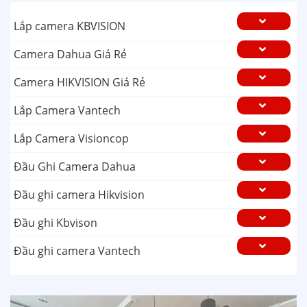
Lắp camera KBVISION
Camera Dahua Giá Rẻ
Camera HIKVISION Giá Rẻ
Lắp Camera Vantech
Lắp Camera Visioncop
Đầu Ghi Camera Dahua
Đầu ghi camera Hikvision
Đầu ghi Kbvison
Đầu ghi camera Vantech