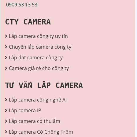
0909 63 13 53
CTY CAMERA
Lắp camera công ty uy tín
Chuyên lắp camera công ty
Lắp đặt camera công ty
Camera giá rẻ cho công ty
TƯ VẤN LẮP CAMERA
Lắp camera công nghệ AI
Lắp camera IP
Lắp camera có thu âm
Lắp camera Có Chống Trộm