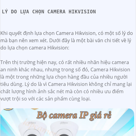
LÝ DO LỰA CHỌN CAMERA HIKVISION
Khi quyết định lựa chọn Camera Hikvision, có một số lý do
mà bạn nên xem xét. Dưới đây là một bài văn chi tiết về lý
do lựa chọn camera Hikvision:
Trên thị trường hiện nay, có rất nhiều nhãn hiệu camera
an ninh khác nhau, nhưng trong số đó, Camera Hikvision
là một trong những lựa chọn hàng đầu của nhiều người
tiêu dùng. Lý do là vì Camera Hikvision không chỉ mang lại
chất lượng hình ảnh sắc nét mà còn có nhiều ưu điểm
vượt trội so với các sản phẩm cùng loại.