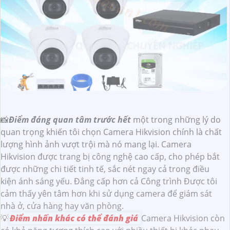
📸
Điểm đáng quan tâm trước hết
một trong những lý do
quan trọng khiến tôi chọn Camera Hikvision chính là chất
lượng hình ảnh vượt trội mà nó mang lại. Camera
Hikvision được trang bị công nghệ cao cấp, cho phép bắt
được những chi tiết tinh tế, sắc nét ngay cả trong điều
kiện ánh sáng yếu. Đẳng cấp hơn cả Công trình Được tôi
cảm thấy yên tâm hơn khi sử dụng camera để giám sát
nhà ở, cửa hàng hay văn phòng.
💡
Điểm nhấn khác có thể đánh giá
Camera Hikvision còn