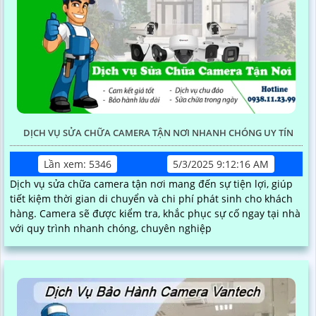
DỊCH VỤ SỬA CHỮA CAMERA TẬN NƠI NHANH CHÓNG UY TÍN
Lần xem: 5346
5/3/2025 9:12:16 AM
Dịch vụ sửa chữa camera tận nơi mang đến sự tiện lợi, giúp
tiết kiệm thời gian di chuyển và chi phí phát sinh cho khách
hàng. Camera sẽ được kiểm tra, khắc phục sự cố ngay tại nhà
với quy trình nhanh chóng, chuyên nghiệp