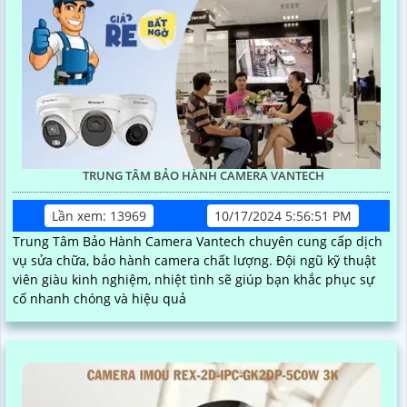
TRUNG TÂM BẢO HÀNH CAMERA VANTECH
Lần xem: 13969
10/17/2024 5:56:51 PM
Trung Tâm Bảo Hành Camera Vantech chuyên cung cấp dịch
vụ sửa chữa, bảo hành camera chất lượng. Đội ngũ kỹ thuật
viên giàu kinh nghiệm, nhiệt tình sẽ giúp bạn khắc phục sự
cố nhanh chóng và hiệu quả