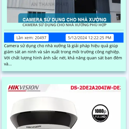
CAMERA SỬ DỤNG CHO NHÀ XƯỞNG PHÙ HỢP
Lần xem: 20497
5/12/2024 12:22:25 PM
Camera sử dụng cho nhà xưởng là giải pháp hiệu quả giúp
giám sát an ninh và sản xuất trong môi trường công nghiệp.
Với chất lượng hình ảnh sắc nét, khả năng quan sát ban đêm
và...