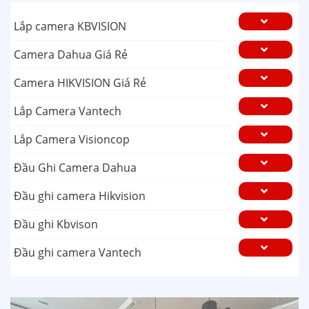
Lắp camera KBVISION
Camera Dahua Giá Rẻ
Camera HIKVISION Giá Rẻ
Lắp Camera Vantech
Lắp Camera Visioncop
Đầu Ghi Camera Dahua
Đầu ghi camera Hikvision
Đầu ghi Kbvison
Đầu ghi camera Vantech