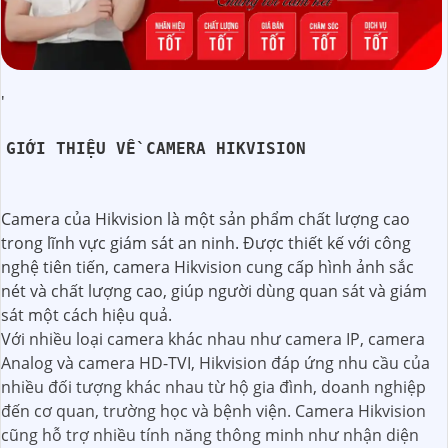
'
GIỚI THIỆU VỀ CAMERA HIKVISION
Camera của Hikvision là một sản phẩm chất lượng cao
trong lĩnh vực giám sát an ninh. Được thiết kế với công
nghệ tiên tiến, camera Hikvision cung cấp hình ảnh sắc
nét và chất lượng cao, giúp người dùng quan sát và giám
sát một cách hiệu quả.
Với nhiều loại camera khác nhau như camera IP, camera
Analog và camera HD-TVI, Hikvision đáp ứng nhu cầu của
nhiều đối tượng khác nhau từ hộ gia đình, doanh nghiệp
đến cơ quan, trường học và bệnh viện. Camera Hikvision
cũng hỗ trợ nhiều tính năng thông minh như nhận diện