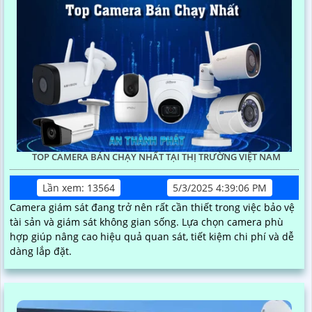
TOP CAMERA BÁN CHẠY NHẤT TẠI THỊ TRƯỜNG VIỆT NAM
Lần xem: 13564
5/3/2025 4:39:06 PM
Camera giám sát đang trở nên rất cần thiết trong việc bảo vệ
tài sản và giám sát không gian sống. Lựa chọn camera phù
hợp giúp nâng cao hiệu quả quan sát, tiết kiệm chi phí và dễ
dàng lắp đặt.