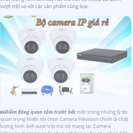
vượt trội so với các sản phẩm cùng loại.
📸
Điểm đáng quan tâm trước hết
một trong những lý do
quan trọng khiến tôi chọn Camera Hikvision chính là chất
lượng hình ảnh vượt trội mà nó mang lại. Camera