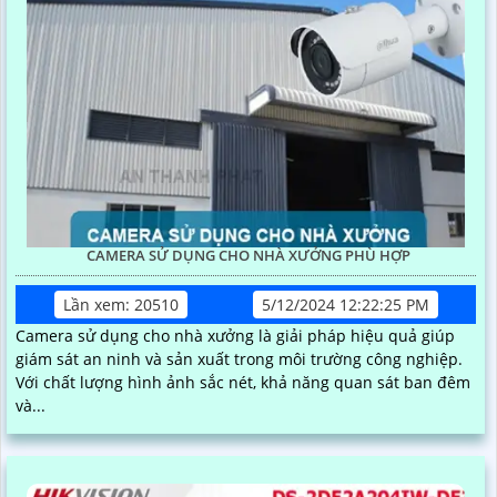
CAMERA SỬ DỤNG CHO NHÀ XƯỞNG PHÙ HỢP
Lần xem: 20510
5/12/2024 12:22:25 PM
Camera sử dụng cho nhà xưởng là giải pháp hiệu quả giúp
giám sát an ninh và sản xuất trong môi trường công nghiệp.
Với chất lượng hình ảnh sắc nét, khả năng quan sát ban đêm
và...