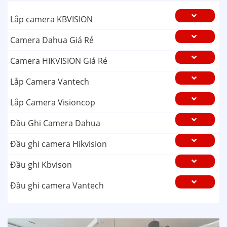
Lắp camera KBVISION
Camera Dahua Giá Rẻ
Camera HIKVISION Giá Rẻ
Lắp Camera Vantech
Lắp Camera Visioncop
Đầu Ghi Camera Dahua
Đầu ghi camera Hikvision
Đầu ghi Kbvison
Đầu ghi camera Vantech