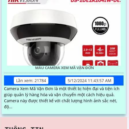
MẪU CAMERA XEM MÃ VẬN ĐƠN
Lần xem: 21784
5/12/2024 11:43:57 AM
Camera Xem Mã Vận Đơn là một thiết bị hiện đại và tiện ích
giúp quản lý hàng hóa và vận chuyển một cách hiệu quả.
Camera này được thiết kế với chất lượng hình ảnh sắc nét,
độ...