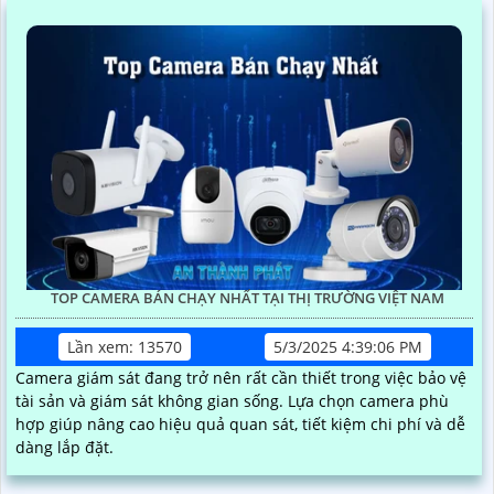
TOP CAMERA BÁN CHẠY NHẤT TẠI THỊ TRƯỜNG VIỆT NAM
Lần xem: 13570
5/3/2025 4:39:06 PM
Camera giám sát đang trở nên rất cần thiết trong việc bảo vệ
tài sản và giám sát không gian sống. Lựa chọn camera phù
hợp giúp nâng cao hiệu quả quan sát, tiết kiệm chi phí và dễ
dàng lắp đặt.