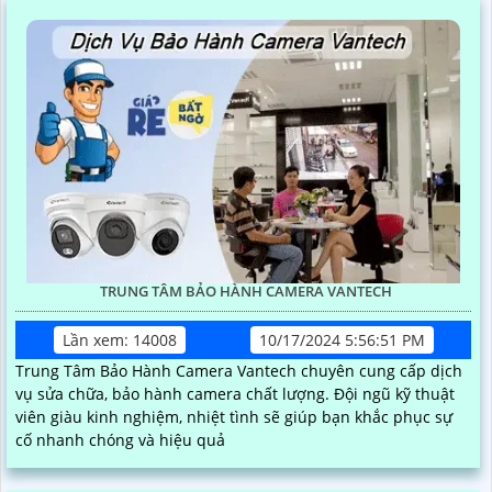
TRUNG TÂM BẢO HÀNH CAMERA VANTECH
Lần xem: 14008
10/17/2024 5:56:51 PM
Trung Tâm Bảo Hành Camera Vantech chuyên cung cấp dịch
vụ sửa chữa, bảo hành camera chất lượng. Đội ngũ kỹ thuật
viên giàu kinh nghiệm, nhiệt tình sẽ giúp bạn khắc phục sự
cố nhanh chóng và hiệu quả