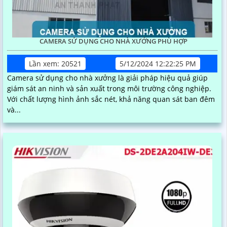
CAMERA SỬ DỤNG CHO NHÀ XƯỞNG PHÙ HỢP
Lần xem: 20521
5/12/2024 12:22:25 PM
Camera sử dụng cho nhà xưởng là giải pháp hiệu quả giúp
giám sát an ninh và sản xuất trong môi trường công nghiệp.
Với chất lượng hình ảnh sắc nét, khả năng quan sát ban đêm
và...