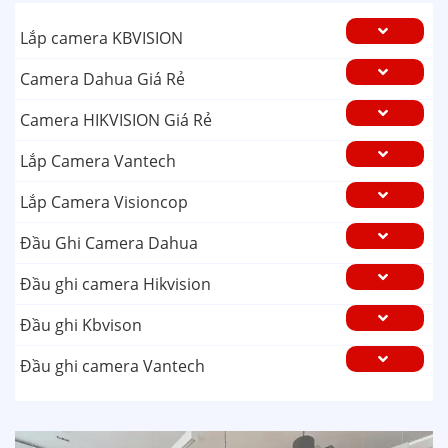
Lắp camera KBVISION
Camera Dahua Giá Rẻ
Camera HIKVISION Giá Rẻ
Lắp Camera Vantech
Lắp Camera Visioncop
Đầu Ghi Camera Dahua
Đầu ghi camera Hikvision
Đầu ghi Kbvison
Đầu ghi camera Vantech