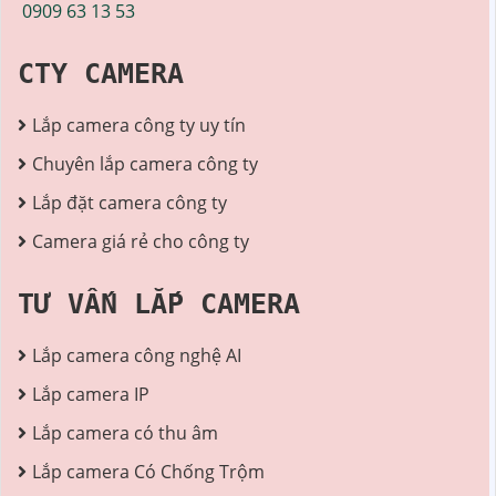
0909 63 13 53
CTY CAMERA
Lắp camera công ty uy tín
Chuyên lắp camera công ty
Lắp đặt camera công ty
Camera giá rẻ cho công ty
TƯ VẤN LẮP CAMERA
Lắp camera công nghệ AI
Lắp camera IP
Lắp camera có thu âm
Lắp camera Có Chống Trộm