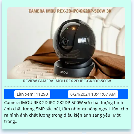
REVIEW CAMERA IMOU REX 2D IPC-GK2DP-5C0W
Lần xem: 11290
6/24/2024 10:41:07 AM
Camera IMOU REX 2D IPC-GK2DP-5C0W với chất lượng hình
ảnh chất lượng 5MP sắc nét, tầm nhìn xa hồng ngoại 10m cho
ra hình ảnh chất lượng trong điều kiện ánh sáng yếu. Một
trong...