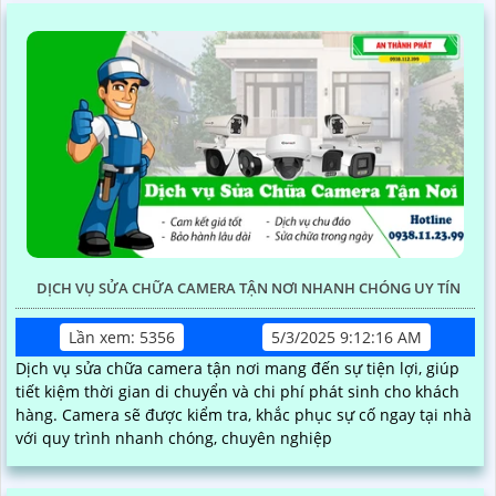
DỊCH VỤ SỬA CHỮA CAMERA TẬN NƠI NHANH CHÓNG UY TÍN
Lần xem: 5356
5/3/2025 9:12:16 AM
Dịch vụ sửa chữa camera tận nơi mang đến sự tiện lợi, giúp
tiết kiệm thời gian di chuyển và chi phí phát sinh cho khách
hàng. Camera sẽ được kiểm tra, khắc phục sự cố ngay tại nhà
với quy trình nhanh chóng, chuyên nghiệp